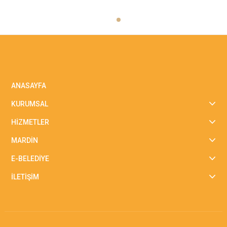
ANASAYFA
KURUMSAL
HİZMETLER
MARDİN
E-BELEDİYE
İLETİŞİM