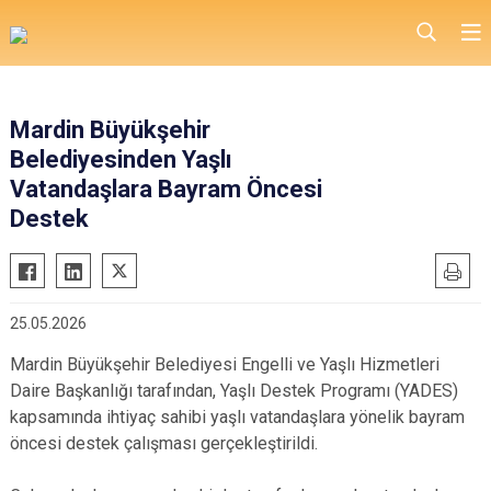
Mardin Büyükşehir
Belediyesinden Yaşlı
Vatandaşlara Bayram Öncesi
Destek
25.05.2026
Mardin Büyükşehir Belediyesi Engelli ve Yaşlı Hizmetleri
Daire Başkanlığı tarafından, Yaşlı Destek Programı (YADES)
kapsamında ihtiyaç sahibi yaşlı vatandaşlara yönelik bayram
öncesi destek çalışması gerçekleştirildi.