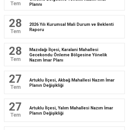
Tem
Plannı
28
2026 Yılı Kurumsal Mali Durum ve Beklenti
Raporu
Tem
28
Mazıdağı İlçesi, Karalani Mahallesi
Gecekondu Önleme Bölgesine Yönelik
Tem
Nazım İmar Planı
27
Artuklu İlçesi, Akbağ Mahallesi Nazım İmar
Planın Değişikliği
Tem
27
Artuklu İlçesi, Yalım Mahallesi Nazım İmar
Planın Değişikliği
Tem